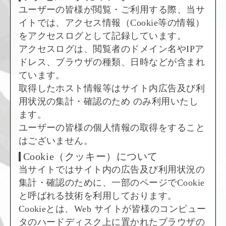
ユーザーの皆様が閲覧・ご利用する際、当サ
イトでは、アクセス情報（Cookie等の情報）
をアクセスログとして記録しています。
アクセスログは、閲覧者のドメイン名やIPア
ドレス、ブラウザの種類、日時などが含まれ
ています。
取得したホスト情報等はサイト内広告及び利
用状況の集計・確認のため のみ利用いたし
ます。
ユーザーの皆様の個人情報の取得をすること
はございません。
Cookie（クッキー）について
当サイトではサイト内の広告及び利用状況の
集計・確認のために、一部のページでCookie
と呼ばれる技術を利用しております。
Cookieとは、Web サイトが皆様のコンピュー
タのハードディスク上に置かれたブラウザの