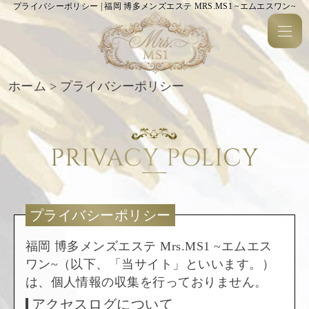
プライバシーポリシー | 福岡 博多メンズエステ MRS.MS1 ~エムエスワン~
ホーム
>
プライバシーポリシー
PRIVACY POLICY
プライバシーポリシー
プライバシーポリシー
福岡 博多メンズエステ Mrs.MS1 ~エムエス
ワン~（以下、「当サイト」といいます。）
は、個人情報の収集を行っておりません。
アクセスログについて