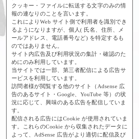
クッキー・ファイルに転送する文字のみの情
報の連なりのことを言います。
これによりWeb サイト側で利用者を識別でき
るようになりますが、個人( 氏名、住所、メ
ールアドレス、電話番号など) を特定するも
のではありません。
サイト内広告及び利用状況の集計・確認のた
めにのみ利用しています。
当サイトでは一部、第三者配信による広告サ
ービスを利用しています。
訪問者様が閲覧する他のサイト（Adsense 広
告のあるサイト・Google、YouTube 等）の状
況に応じて、興味のある広告を配信していま
す。
配信される広告にはCookie が使用されていま
す。これらのCookie から収集されたデータに
よって、AdSense 広告がより適切に配信及び