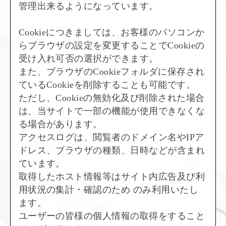
管理出来るようになっています。
Cookieにつきましては、お客様のパソコンか
らブラウザの設定を変更することでCookieの
受け入れ可否の選択ができます。
また、ブラウザのCookieフォルダに保存され
ているCookieを削除することも可能です。
ただし、Cookieの無効化及び削除された場合
は、当サイトで一部の機能が使用できなくな
る場合があります。
アクセスログは、閲覧者のドメイン名やIPア
ドレス、ブラウザの種類、日時などが含まれ
ています。
取得したホスト情報等はサイト内広告及び利
用状況の集計・確認のため のみ利用いたし
ます。
ユーザーの皆様の個人情報の取得をすること